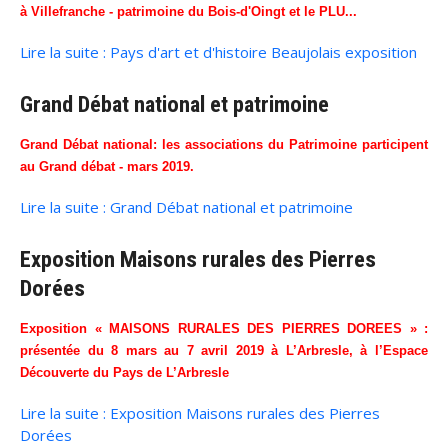
à Villefranche - patrimoine du Bois-d'Oingt et le PLU...
Lire la suite : Pays d'art et d'histoire Beaujolais exposition
Grand Débat national et patrimoine
Grand Débat national: les associations du Patrimoine participent
au Grand débat - mars 2019.
Lire la suite : Grand Débat national et patrimoine
Exposition Maisons rurales des Pierres
Dorées
Exposition « MAISONS RURALES DES PIERRES DOREES » :
présentée du 8 mars au 7 avril 2019 à L’Arbresle, à l’Espace
Découverte du Pays de L’Arbresle
Lire la suite : Exposition Maisons rurales des Pierres
Dorées