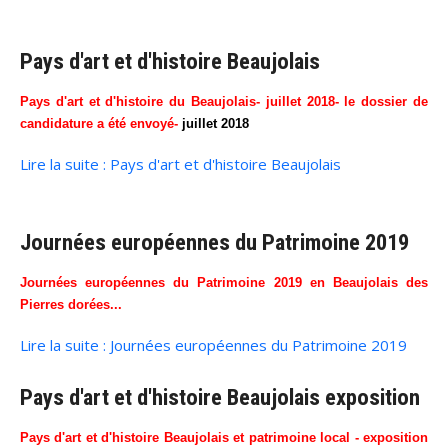
Pays d'art et d'histoire Beaujolais
Pays d'art et d'histoire du Beaujolais- juillet 2018- le dossier de
candidature a été envoyé-
juillet 2018
Lire la suite : Pays d'art et d'histoire Beaujolais
Journées européennes du Patrimoine 2019
Journées européennes du Patrimoine 2019 en Beaujolais des
Pierres dorées...
Lire la suite : Journées européennes du Patrimoine 2019
Pays d'art et d'histoire Beaujolais exposition
Pays d'art et d'histoire Beaujolais et patrimoine local - exposition