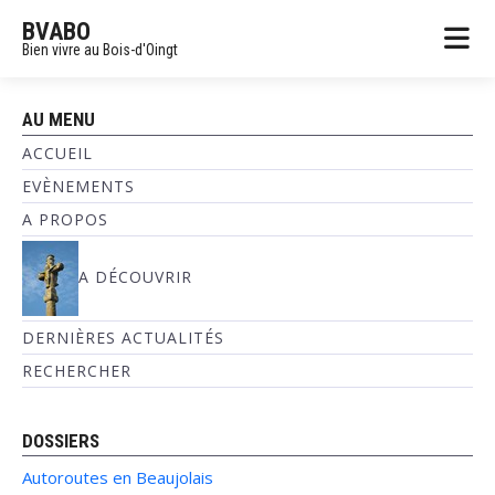
BVABO
Bien vivre au Bois-d'Oingt
AU MENU
ACCUEIL
EVÈNEMENTS
A PROPOS
A DÉCOUVRIR
DERNIÈRES ACTUALITÉS
RECHERCHER
DOSSIERS
Autoroutes en Beaujolais