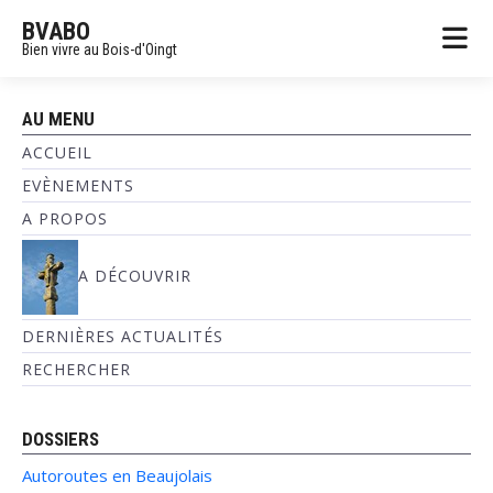
BVABO
Bien vivre au Bois-d'Oingt
AU MENU
ACCUEIL
EVÈNEMENTS
A PROPOS
A DÉCOUVRIR
DERNIÈRES ACTUALITÉS
RECHERCHER
DOSSIERS
Autoroutes en Beaujolais