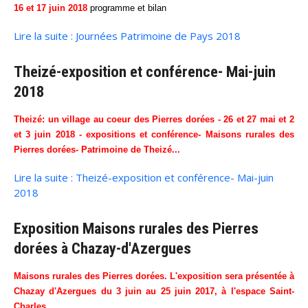
16 et 17 juin 2018
programme et bilan
Lire la suite : Journées Patrimoine de Pays 2018
Theizé-exposition et conférence- Mai-juin
2018
Theizé: un village au coeur des Pierres dorées - 26 et 27 mai et 2
et 3 juin 2018 - expositions et conférence- Maisons rurales des
Pierres dorées- Patrimoine de Theizé...
Lire la suite : Theizé-exposition et conférence- Mai-juin
2018
Exposition Maisons rurales des Pierres
dorées à Chazay-d'Azergues
Maisons rurales des Pierres dorées. L'exposition sera présentée à
Chazay d'Azergues du 3 juin au 25 juin 2017, à l'espace Saint-
Charles...