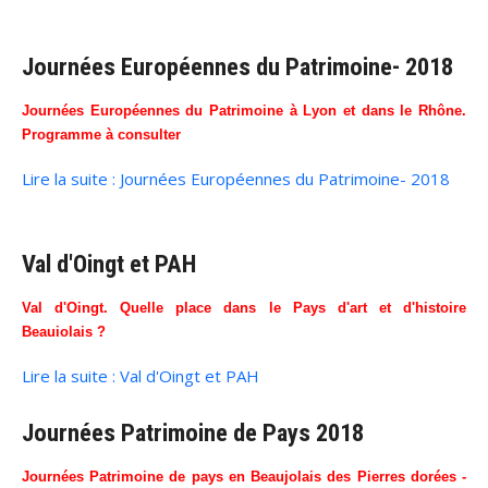
Journées Européennes du Patrimoine- 2018
Journées Européennes du Patrimoine à Lyon et dans le Rhône.
Programme à consulter
Lire la suite : Journées Européennes du Patrimoine- 2018
Val d'Oingt et PAH
Val d'Oingt. Quelle place dans le Pays d'art et d'histoire
Beauiolais ?
Lire la suite : Val d'Oingt et PAH
Journées Patrimoine de Pays 2018
Journées Patrimoine de pays en Beaujolais des Pierres dorées -