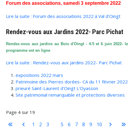
Forum des associations, samedi 3 septembre 2022
Lire la suite : Forum des associations 2022 à Val d'Oingt
Rendez-vous aux Jardins 2022- Parc Pichat
Rendez-vous aux jardins au Bois d'Oingt - 4-5 et 6 juin 2022- le
programme est en ligne
Lire la suite : Rendez-vous aux Jardins 2022- Parc Pichat
expositions 2022 mars
Patrimoine des Pierres dorées- CA du 11 février 2022
prieuré Saint-Laurent d'Oingt L'Oyasson
Site patrimonial remarquable et protections diverses
Page 4 sur 19
1
2
3
4
5
6
7
8
9
10