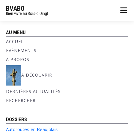
BVABO
Bien vivre au Bois-d'Oingt
AU MENU
ACCUEIL
EVÈNEMENTS
A PROPOS
A DÉCOUVRIR
DERNIÈRES ACTUALITÉS
RECHERCHER
DOSSIERS
Autoroutes en Beaujolais