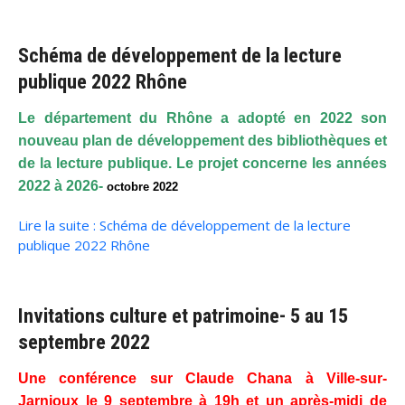
Schéma de développement de la lecture
publique 2022 Rhône
Le département du Rhône a adopté en 2022 son
nouveau plan de développement des bibliothèques et
de la lecture publique. Le projet concerne les années
2022 à 2026-
octobre 2022
octobre 2022
Lire la suite : Schéma de développement de la lecture
publique 2022 Rhône
Invitations culture et patrimoine- 5 au 15
septembre 2022
Une conférence sur Claude Chana à Ville-sur-
Jarnioux le 9 septembre à 19h et un après-midi de