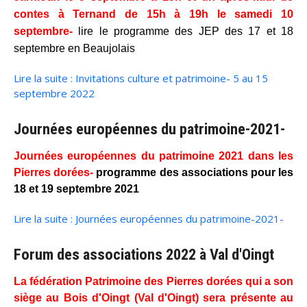
contes à Ternand de 15h à 19h le samedi 10
septembre-
lire le programme des JEP des 17 et 18
septembre en Beaujolais
Lire la suite : Invitations culture et patrimoine- 5 au 15
septembre 2022
Journées européennes du patrimoine-2021-
Journées européennes du patrimoine 2021 dans les
Pierres dorées-
programme des associations pour les
18 et 19 septembre 2021
Lire la suite : Journées européennes du patrimoine-2021-
Forum des associations 2022 à Val d'Oingt
La fédération Patrimoine des Pierres dorées
qui a son
siège au Bois d'Oingt (Val d'Oingt)
sera présente au