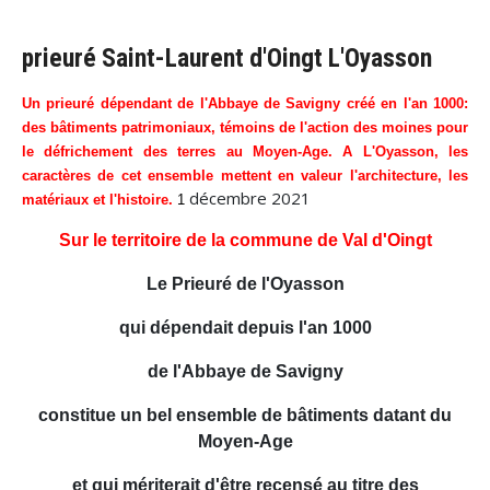
prieuré Saint-Laurent d'Oingt L'Oyasson
Un prieuré dépendant de l'Abbaye de Savigny créé en l'an 1000:
des bâtiments patrimoniaux, témoins de l'action des moines pour
le défrichement des terres au Moyen-Age. A L'Oyasson, les
caractères de cet ensemble mettent en valeur l'architecture, les
décembre 2021
matériaux et l'histoire.
1
Sur le territoire de la commune de Val d'Oingt
Le Prieuré de l'Oyasson
qui dépendait depuis l'an 1000
de l'Abbaye de Savigny
constitue un bel ensemble de bâtiments datant du
Moyen-Age
et qui mériterait d'être recensé au titre des