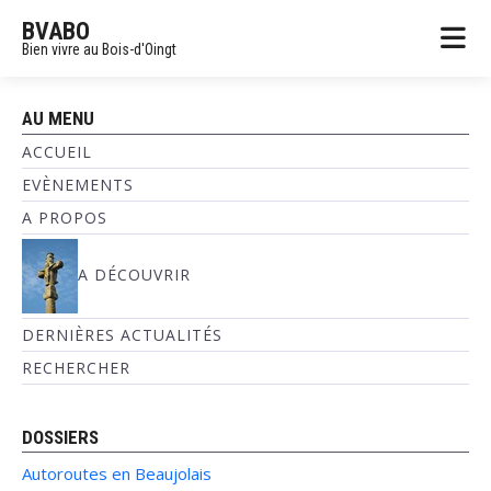
BVABO
Bien vivre au Bois-d'Oingt
AU MENU
ACCUEIL
EVÈNEMENTS
A PROPOS
A DÉCOUVRIR
DERNIÈRES ACTUALITÉS
RECHERCHER
DOSSIERS
Autoroutes en Beaujolais