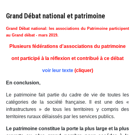
Grand Débat national et patrimoine
Grand Débat national: les associations du Patrimoine participent
au Grand débat - mars 2019.
Plusieurs fédérations d'associations du patrimoine
ont participé à la réflexion et contribué à ce débat
voir leur texte
(cliquer)
En conclusion,
Le patrimoine fait partie du cadre de vie de toutes les
catégories de la société française. Il est une des «
infrastructures » de tous les territoires y compris des
territoires ruraux délaissés par les services publics.
Le patrimoine constitue la porte la plus large et la plus