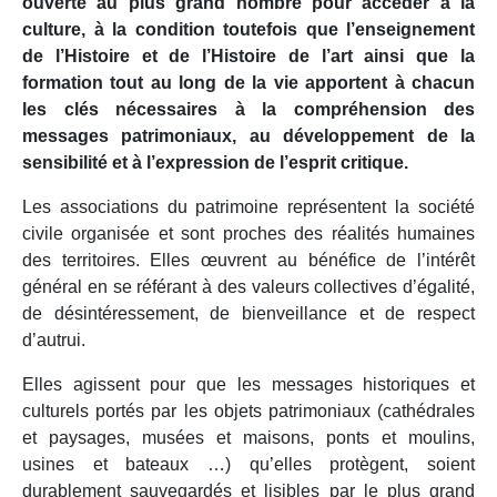
ouverte au plus grand nombre pour accéder à la
culture, à la condition toutefois que l’enseignement
de l’Histoire et de l’Histoire de l’art ainsi que la
formation tout au long de la vie apportent à chacun
les clés nécessaires à la compréhension des
messages patrimoniaux, au développement de la
sensibilité et à l’expression de l’esprit critique.
Les associations du patrimoine représentent la société
civile organisée et sont proches des réalités humaines
des territoires. Elles œuvrent au bénéfice de l’intérêt
général en se référant à des valeurs collectives d’égalité,
de désintéressement, de bienveillance et de respect
d’autrui.
Elles agissent pour que les messages historiques et
culturels portés par les objets patrimoniaux (cathédrales
et paysages, musées et maisons, ponts et moulins,
usines et bateaux …) qu’elles protègent, soient
durablement sauvegardés et lisibles par le plus grand