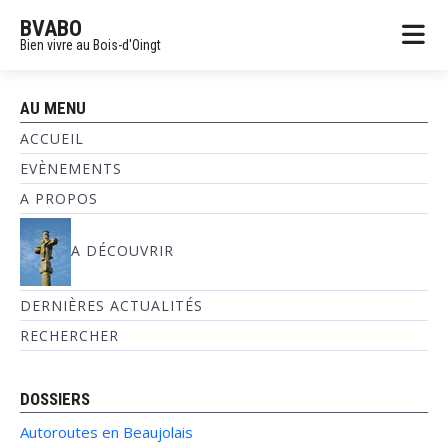
BVABO
Bien vivre au Bois-d'Oingt
AU MENU
ACCUEIL
EVÈNEMENTS
A PROPOS
A DÉCOUVRIR
DERNIÈRES ACTUALITÉS
RECHERCHER
DOSSIERS
Autoroutes en Beaujolais