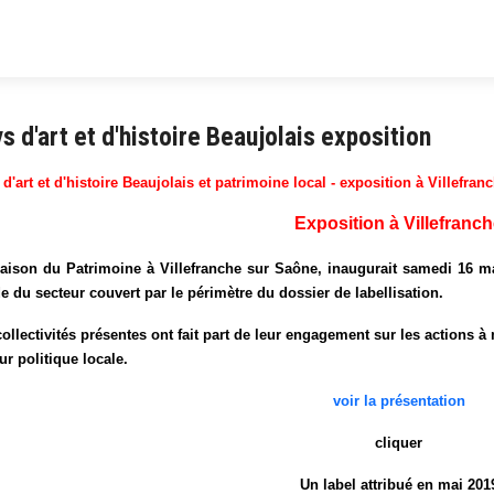
s d'art et d'histoire Beaujolais exposition
d'art et d'histoire Beaujolais et patrimoine local - exposition à Villefran
Exposition à Villefranc
aison du Patrimoine à Villefranche sur Saône, inaugurait samedi 16 ma
e du secteur couvert par le périmètre du dossier de labellisation.
ollectivités présentes ont fait part de leur engagement sur les actions à 
ur politique locale.
voir la présentation
cliquer
Un label attribué en mai 201