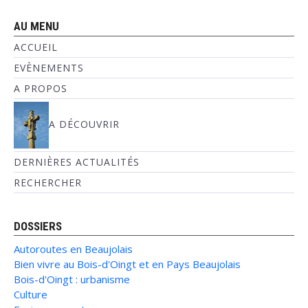
AU MENU
ACCUEIL
EVÈNEMENTS
A PROPOS
A DÉCOUVRIR
DERNIÈRES ACTUALITÉS
RECHERCHER
DOSSIERS
Autoroutes en Beaujolais
Bien vivre au Bois-d'Oingt et en Pays Beaujolais
Bois-d'Oingt : urbanisme
Culture