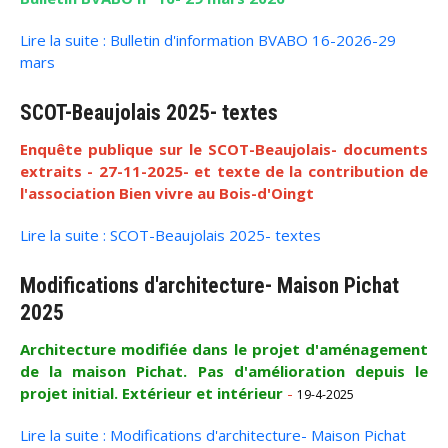
Lire la suite : Bulletin d'information BVABO 16-2026-29
mars
SCOT-Beaujolais 2025- textes
Enquête publique sur le SCOT-Beaujolais- documents
extraits - 27-11-2025- et texte de la contribution de
l'association Bien vivre au Bois-d'Oingt
Lire la suite : SCOT-Beaujolais 2025- textes
Modifications d'architecture- Maison Pichat
2025
Architecture modifiée dans le projet d'aménagement
de la maison Pichat. Pas d'amélioration depuis le
projet initial. Extérieur et intérieur
-
19-4-2025
Lire la suite : Modifications d'architecture- Maison Pichat