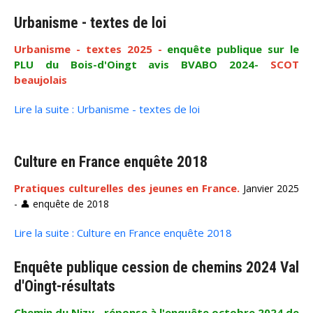
Urbanisme - textes de loi
Urbanisme - textes 2025 -
enquête publique sur le
PLU du Bois-d'Oingt avis BVABO 2024-
SCOT
beaujolais
Lire la suite : Urbanisme - textes de loi
Culture en France enquête 2018
Pratiques culturelles des jeunes en France.
Janvier 2025
- 👤 enquête de 2018
Lire la suite : Culture en France enquête 2018
Enquête publique cession de chemins 2024 Val
d'Oingt-résultats
Chemin du Nizy - réponse à l'enquête octobre 2024 de