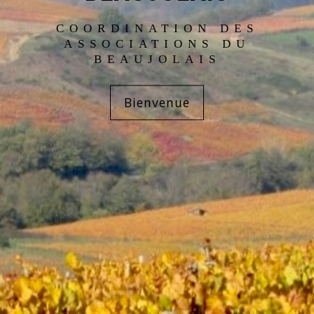
COORDINATION DES
ASSOCIATIONS DU
BEAUJOLAIS
Bienvenue