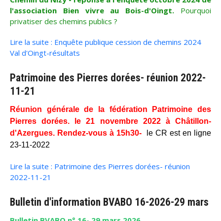
l'association Bien vivre au Bois-d'Oingt.
Pourquoi
privatiser des chemins publics ?
Lire la suite : Enquête publique cession de chemins 2024
Val d'Oingt-résultats
Patrimoine des Pierres dorées- réunion 2022-
11-21
Réunion générale de la fédération Patrimoine des
Pierres dorées. le 21 novembre 2022 à Châtillon-
d'Azergues. Rendez-vous à 15h30-
le CR est en ligne
23-11-2022
Lire la suite : Patrimoine des Pierres dorées- réunion
2022-11-21
Bulletin d'information BVABO 16-2026-29 mars
Bulletin BVABO n° 16- 29 mars 2026