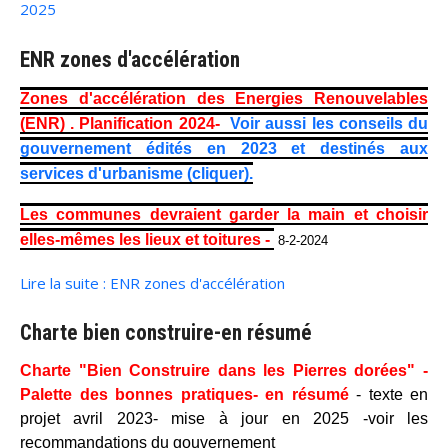
2025
ENR zones d'accélération
Zones d'accélération des Energies Renouvelables
(ENR) . Planification 2024-
Voir aussi les conseils du
gouvernement édités en 2023 et destinés aux
services d'urbanisme (cliquer).
Les communes devraient garder la main et choisir
elles-mêmes les lieux et toitures -
8-2-2024
Lire la suite : ENR zones d'accélération
Charte bien construire-en résumé
Charte "Bien Construire dans les Pierres dorées" -
Palette des bonnes pratiques- en résumé
- texte en
projet avril 2023- mise à jour en 2025 -voir les
recommandations du gouvernement