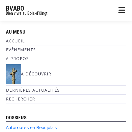
BVABO
Bien vivre au Bois-d'Oingt
AU MENU
ACCUEIL
EVÈNEMENTS
A PROPOS
A DÉCOUVRIR
DERNIÈRES ACTUALITÉS
RECHERCHER
DOSSIERS
Autoroutes en Beaujolais