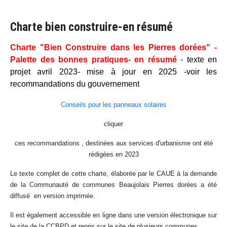
Charte bien construire-en résumé
Charte "Bien Construire dans les Pierres dorées" -
Palette des bonnes pratiques- en résumé
- texte en
projet avril 2023- mise à jour en 2025 -voir les
recommandations du gouvernement
Conseils pour les panneaux solaires
cliquer
ces recommandations , destinées aux services d'urbanisme ont été
rédigées en 2023
Le texte complet de cette charte, élaborée par le CAUE à la demande
de la Communauté de communes Beaujolais Pierres dorées a été
diffusé en version imprimée.
Il est également accessible en ligne dans une version électronique sur
le site de la CCBPD et repris sur le site de plusieurs communes.