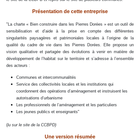
Présentation de cette entreprise
"La charte « Bien construire dans les Pierres Dorées » est un outil de
sensibilisation et d’aide à la prise en compte des différentes
singularités paysagères et patrimoniales locales à l’origine de la
qualité du cadre de vie dans les Pierres Dorées. Elle propose un
vision qualitative et partagée des évolutions à venir en matière de
développement de l’habitat sur le territoire et s’adresse à l’ensemble
des acteurs :
Communes et intercommunalités
Service des collectivités locales et les institutions qui
coordonnent des opérations d’aménagement et instruisent les
autorisations d’urbanisme
Les professionnels de l’aménagement et les particuliers
Les jeunes publics et enseignants"
(
lu sur le site de la CCBPD)
Une version résumée