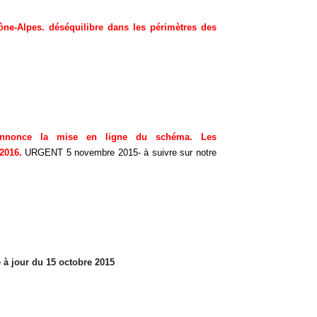
ne-Alpes. déséquilibre dans les périmètres des
annonce la mise en ligne du schéma. Les
2016.
URGENT 5 novembre 2015- à suivre sur notre
 à jour du 15 octobre 2015