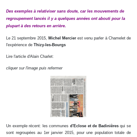
Des exemples à relativiser sans doute, car les mouvements de
regroupement lancés il y a quelques années ont abouti pour la
plupart à des retours en arrière.
Le 21 septembre 2015,
Michel Mercier
est venu parler à Chamelet de
l'expérience de
Thizy-les-Bourgs
Lire l'article d'Alain Charlet:
cliquer sur l'image puis refermer
Un exemple récent: les communes
d'Eclose et de Badinières
qui se
sont regroupées au 1er janvier 2015, pour une population totale de