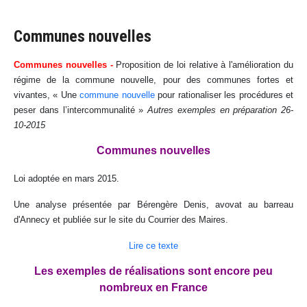
Communes nouvelles
Communes nouvelles -
Proposition de loi relative à l'amélioration du
régime de la commune nouvelle, pour des communes fortes et
vivantes,
« Une
commune nouvelle
pour rationaliser les procédures et
peser dans l’intercommunalité »
Autres exemples en préparation 26-
10-2015
Communes nouvelles
Loi adoptée en mars 2015.
Une analyse présentée par Bérengère Denis, avovat au barreau
d'Annecy et publiée sur le site du Courrier des Maires.
Lire ce texte
Les exemples de réalisations sont encore peu
nombreux en France