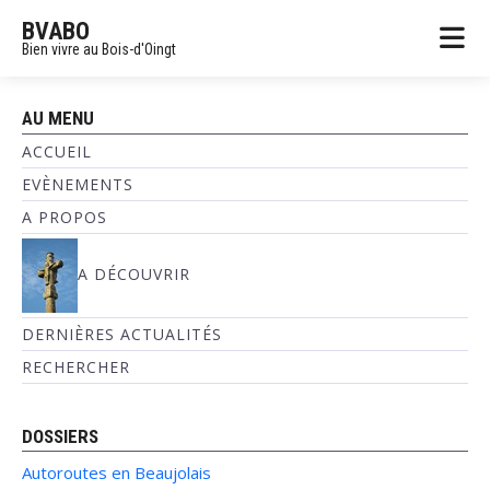
BVABO
Bien vivre au Bois-d'Oingt
AU MENU
ACCUEIL
EVÈNEMENTS
A PROPOS
A DÉCOUVRIR
DERNIÈRES ACTUALITÉS
RECHERCHER
DOSSIERS
Autoroutes en Beaujolais