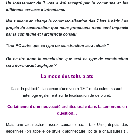
Un lotissement de 7 lots a été accepté par la commune et les
différents services d'urbanisme.
Nous avons en charge la commercialisation des 7 lots à bâtir. Les
projets de construction que nous proposons nous sont imposés
par la commune et l'architecte conseil.
Tout PC autre que ce type de construction sera refusé."
On en tire donc la conclusion que seul ce type de construction
sera dorénavant appliqué ?"
La mode des toits plats
Dans la publicité, l'annonce d'une vue à 180° et du calme assuré,
interroge également sur la localisation de ce projet.
Certainement une nouveauté architecturale dans la commune en
question...
Mais une architecture assez courante aux Etats-Unis, depuis des
décennies (on appelle ce style d'architecture "boîte à chaussures") ,