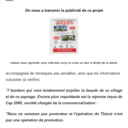
On nous a transmis la publicité de ce projet
cliquer pour agrandir, puis refermer avec la croix en bas à droite de la photo.
accompagnée de remarques peu aimables, ainsi que les informations
suivantes (à vérifier).
"
7 bunkers qui vont évidemment torpiller la beauté de ce village
et de ce paysage. Encore plus inquiétante est la réponse reçue de
Cap 2000, société chargée de la commercialisation :
"Nous ne sommes pas promoteur et l'opération de Theizé n'est
pas une opération de promotion.