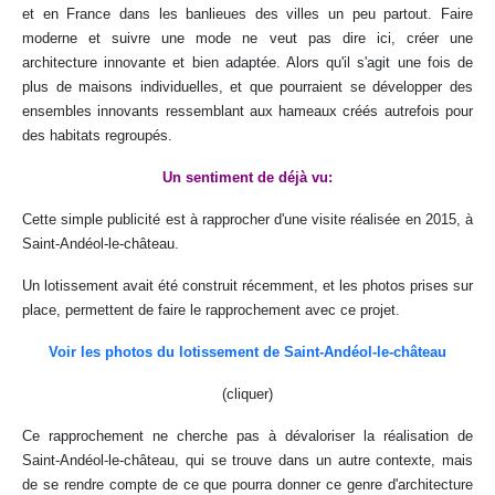
et en France dans les banlieues des villes un peu partout. Faire
moderne et suivre une mode ne veut pas dire ici, créer une
architecture innovante et bien adaptée. Alors qu'il s'agit une fois de
plus de maisons individuelles, et que pourraient se développer des
ensembles innovants ressemblant aux hameaux créés autrefois pour
des habitats regroupés.
Un sentiment de déjà vu:
Cette simple publicité est à rapprocher d'une visite réalisée en 2015, à
Saint-Andéol-le-château.
Un lotissement avait été construit récemment, et les photos prises sur
place, permettent de faire le rapprochement avec ce projet.
Voir les photos du lotissement de Saint-Andéol-le-château
(cliquer)
Ce rapprochement ne cherche pas à dévaloriser la réalisation de
Saint-Andéol-le-château, qui se trouve dans un autre contexte, mais
de se rendre compte de ce que pourra donner ce genre d'architecture