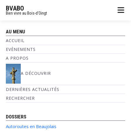
BVABO
Bien vivre au Bois-d'Oingt
AU MENU
ACCUEIL
EVÈNEMENTS
A PROPOS
A DÉCOUVRIR
DERNIÈRES ACTUALITÉS
RECHERCHER
DOSSIERS
Autoroutes en Beaujolais