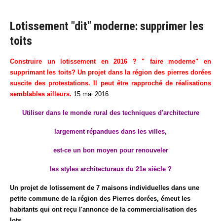
Lotissement "dit" moderne: supprimer les
toits
Construire un lotissement en 2016 ? " faire moderne" en
supprimant les toits? Un projet dans la région des pierres dorées
suscite des protestations. Il peut être rapproché de réalisations
semblables ailleurs.
15 mai 2016
Utiliser dans le monde rural des techniques d'architecture
largement répandues dans les villes,
est-ce un bon moyen pour renouveler
les styles architecturaux du 21e siècle ?
Un projet de lotissement de 7 maisons individuelles dans une
petite commune de la région des Pierres dorées, émeut les
habitants qui ont reçu l'annonce de la commercialisation des
lots.