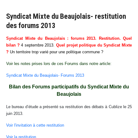
Syndicat Mixte du Beaujolais- restitution
des forums 2013
Syndicat Mixte du Beaujolais : forums 2013. Restitution. Quel
bilan ?
4 septembre 2013.
Quel projet politique du Syndicat Mixte
?
Un territoire trop varié pour une politique commune ?
Voir les notes prises lors de ces Forums dans notre article:
Syndicat Mixte du Beaujolais- Forums 2013
Bilan des Forums participatifs du Syndicat Mixte du
Beaujolais
Le bureau d’étude a présenté sa restitution des débats à Cublize le 25
juin 2013.
Voir l'invitation à cette restitution
Voir la restitution