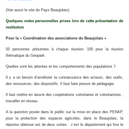
(Voir aussi le site du Pays Beaujolais).
Quelques notes personnelles prises lors de cette présentation de
restitution
Pour la « Coordination des associations du Beaujolais »
50 personnes présentes à chaque réunion- 100 pour la réunion
thématique du Geopark.
Quelles sont les attentes et les comportements des populations ?
Il y a un besoin d’améliorer la connaissance des acteurs, des outils,
des ressources, des dispositifs. Il faut faire preuve de pédagogie.
Il faut mettre en œuvre des coopérations volontaires et volontaristes ;
travailler en réseau.
A la question posée dans le public sur la mise en place des PENAP,
pour la protection des espaces agricoles, dans le Beaujolais, la
réponse obtenue est de deux sortes : c’est le département qui fixe le