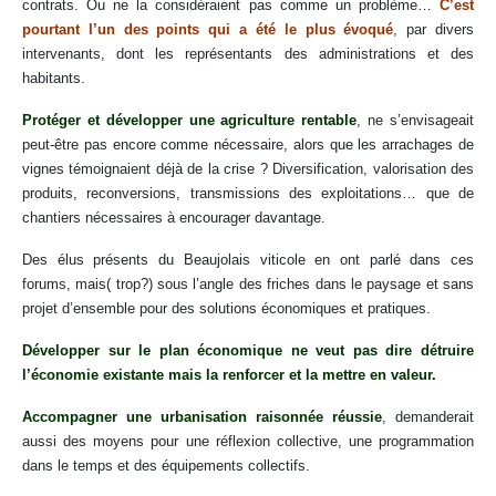
contrats. Ou ne la considéraient pas comme un problème…
C’est
pourtant l’un des points qui a été le plus évoqué
, par divers
intervenants, dont les représentants des administrations et des
habitants.
Protéger et développer une agriculture rentable
, ne s’envisageait
peut-être pas encore comme nécessaire, alors que les arrachages de
vignes témoignaient déjà de la crise ? Diversification, valorisation des
produits, reconversions, transmissions des exploitations… que de
chantiers nécessaires à encourager davantage.
Des élus présents du Beaujolais viticole en ont parlé dans ces
forums, mais( trop?) sous l’angle des friches dans le paysage et sans
projet d’ensemble pour des solutions économiques et pratiques.
Développer sur le plan économique ne veut pas dire détruire
l’économie existante mais la renforcer et la mettre en valeur.
Accompagner une urbanisation raisonnée réussie
, demanderait
aussi des moyens pour une réflexion collective, une programmation
dans le temps et des équipements collectifs.