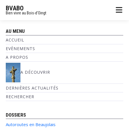
BVABO
Bien vivre au Bois-d'Oingt
AU MENU
ACCUEIL
EVÈNEMENTS
A PROPOS
A DÉCOUVRIR
DERNIÈRES ACTUALITÉS
RECHERCHER
DOSSIERS
Autoroutes en Beaujolais