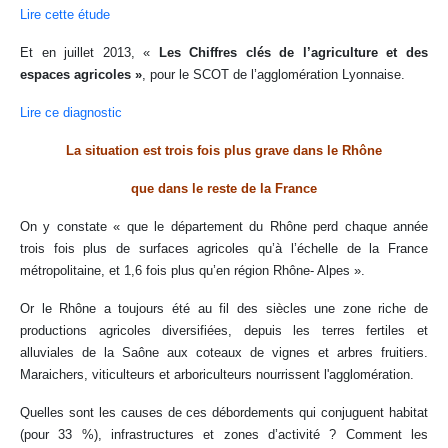
Lire cette étude
Et en juillet 2013, «
Les Chiffres clés de l’agriculture et des
espaces agricoles »
, pour le SCOT de l’agglomération Lyonnaise.
Lire ce diagnostic
La situation est trois fois plus grave dans le Rhône
que dans le reste de la France
On y constate « que le département du Rhône perd chaque année
trois fois plus de surfaces agricoles qu’à l’échelle de la France
métropolitaine, et 1,6 fois plus qu’en région Rhône- Alpes ».
Or le Rhône a toujours été au fil des siècles une zone riche de
productions agricoles diversifiées, depuis les terres fertiles et
alluviales de la Saône aux coteaux de vignes et arbres fruitiers.
Maraichers, viticulteurs et arboriculteurs nourrissent l'agglomération.
Quelles sont les causes de ces débordements qui conjuguent habitat
(pour 33 %), infrastructures et zones d’activité ? Comment les