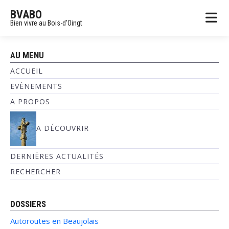
BVABO
Bien vivre au Bois-d'Oingt
AU MENU
ACCUEIL
EVÈNEMENTS
A PROPOS
A DÉCOUVRIR
DERNIÈRES ACTUALITÉS
RECHERCHER
DOSSIERS
Autoroutes en Beaujolais