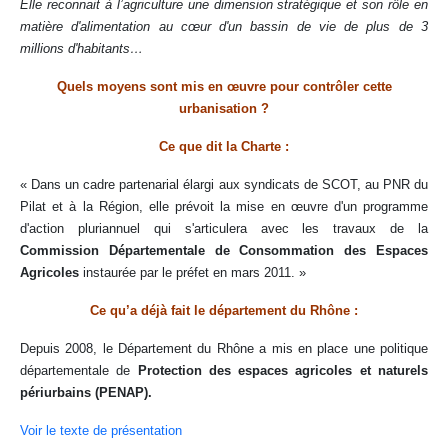
Elle reconnait à l’agriculture une dimension stratégique et son rôle en
matière
d'alimentation au cœur d'un bassin de vie de plus de 3
millions d'habitants…
Quels moyens sont mis en œuvre pour contrôler cette
urbanisation ?
Ce que dit la Charte :
« Dans un cadre partenarial élargi aux syndicats de SCOT, au PNR du
Pilat et à la Région, elle prévoit la mise en œuvre d'un programme
d'action pluriannuel qui s'articulera avec les travaux de la
Commission Départementale de Consommation des Espaces
Agricoles
instaurée par le préfet en mars 2011. »
Ce qu’a déjà fait le département du Rhône :
Depuis 2008, le Département du Rhône a mis en place une politique
départementale de
Protection des espaces agricoles et naturels
périurbains (PENAP).
Voir le texte de présentation