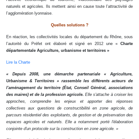
naturels et agricoles. Ils mettent ainsi en cause toute l’attractivité de
l’agglomération lyonnaise.
Quelles solutions ?
En réaction, les collectivités locales du département du Rhône, sous
l’autorité du Préfet ont élaboré et signé en 2012 une «
Charte
départementale Agriculture, urbanisme et territoires »
Lire la Charte
« Depuis 2008, une démarche partenariale « Agriculture,
Urbanisme & Territoires » rassemble les différents acteurs de
l'aménagement du territoire (État, Conseil Général, associations
des maires) et de la profession agricole.
Elle s'attache à croiser les
approches, comprendre les enjeux et apporter des réponses
collectives aux questions de constructibilité en zone agricole, de
parcours résidentiel des exploitants, de gestion et de préservation des
espaces agricoles et naturels. Elle a notamment porté l'élaboration
conjointe d'un protocole sur la construction en zone agricole
. »