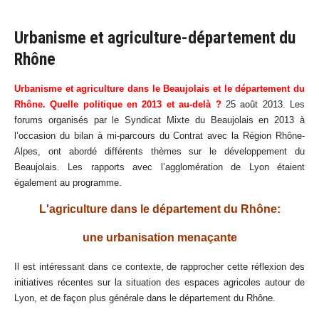
Urbanisme et agriculture-département du
Rhône
Urbanisme et agriculture dans le Beaujolais et le département du
Rhône. Quelle politique en 2013 et au-delà ?
25 août 2013. Les
forums organisés par le Syndicat Mixte du Beaujolais en 2013 à
l’occasion du bilan à mi-parcours du Contrat avec la Région Rhône-
Alpes, ont abordé différents thèmes sur le développement du
Beaujolais. Les rapports avec l’agglomération de Lyon étaient
également au programme.
L'agriculture dans le département du Rhône:
une urbanisation menaçante
Il est intéressant dans ce contexte, de rapprocher cette réflexion des
initiatives récentes sur la situation des espaces agricoles autour de
Lyon, et de façon plus générale dans le département du Rhône.