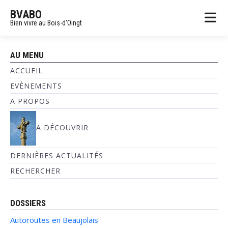
BVABO
Bien vivre au Bois-d'Oingt
AU MENU
ACCUEIL
EVÈNEMENTS
A PROPOS
A DÉCOUVRIR
DERNIÈRES ACTUALITÉS
RECHERCHER
DOSSIERS
Autoroutes en Beaujolais