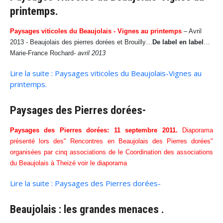
printemps.
Paysages viticoles du Beaujolais -
Vignes au printemps
– Avril
2013 - Beaujolais des pierres dorées et Brouilly…
De label en label
…
Marie-France Rochard
- avril 2013
Lire la suite : Paysages viticoles du Beaujolais-Vignes au
printemps.
Paysages des Pierres dorées-
Paysages des Pierres dorées: 11 septembre 2011.
Diaporama
présenté lors des" Rencontres en Beaujolais des Pierres dorées"
organisées par cinq associations de le Coordination des associations
du Beaujolais à Theizé
voir le diaporama
Lire la suite : Paysages des Pierres dorées-
Beaujolais : les grandes menaces .