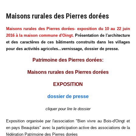
Maisons rurales des Pierres dorées
Maisons rurales des Pierres dorées- exposition du 10 au 22 juin
2016 à la maison commune d'Oingt.
Présentation de l'architecture
et des caractères de ces bâtiments construits dans les villages
pour des activités agricoles...vernissage, dossier de presse.
Patrimoine des Pierres dorées:
Maisons rurales des Pierres dorées
EXPOSITION
dossier de presse
cliquer pour lire le dossier
Exposition organisée par l'association "Bien vivre au Bois-d'Oingt et
en pays Beaujolais" avec la participation active des associations de la
fédération Patrimoine des Pierres dorées