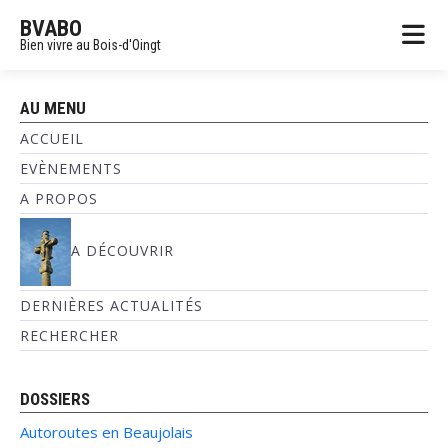
BVABO
Bien vivre au Bois-d'Oingt
AU MENU
ACCUEIL
EVÈNEMENTS
A PROPOS
A DÉCOUVRIR
DERNIÈRES ACTUALITÉS
RECHERCHER
DOSSIERS
Autoroutes en Beaujolais