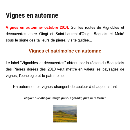
Vignes en automne
Vignes en automne- octobre 2014.
Sur les routes de Vignobles et
découvertes entre Oingt et Saint-Laurent-d'Oingt. Bagnols et Moiré
sous le signe des tailleurs de pierre, visite guidée...
Vignes et patrimoine en automne
Le label "Vignobles et découvertes" obtenu par la région du Beaujolais
des Pierres dorées dès 2010 veut mettre en valeur les paysages de
vignes, l'oenologie et le patrimoine.
En automne, les vignes changent de couleur à chaque instant
cliquer sur chaque image pour l'agrandir, puis la refermer