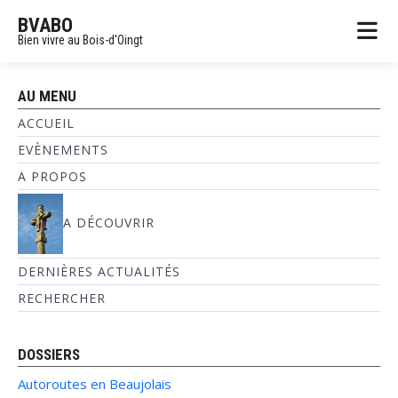
BVABO
Bien vivre au Bois-d'Oingt
AU MENU
ACCUEIL
EVÈNEMENTS
A PROPOS
A DÉCOUVRIR
DERNIÈRES ACTUALITÉS
RECHERCHER
DOSSIERS
Autoroutes en Beaujolais