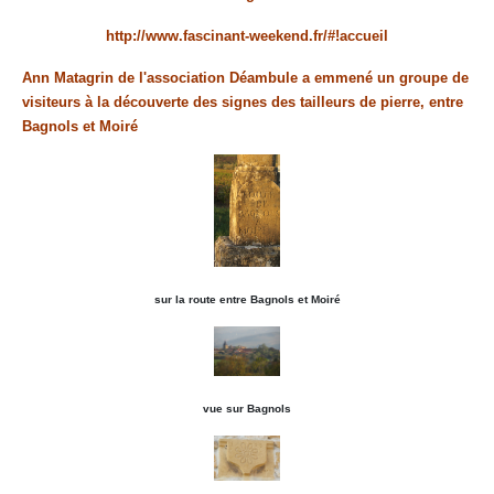
http://www.fascinant-weekend.fr/#!accueil
Ann Matagrin de l'association Déambule a emmené un groupe de
visiteurs à la découverte des signes des tailleurs de pierre, entre
Bagnols et Moiré
sur la route entre Bagnols et Moiré
vue sur Bagnols