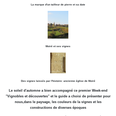
La marque d'un tailleur de pierre et sa date
Moiré et ses vignes
Des signes laissés par l'histoire: ancienne église de Moiré
Le soleil d'automne a bien accompagné ce premier Week-end
"Vignobles et découvertes" et le guide a choisi de présenter pour
nous,dans le paysage, les couleurs de la vignes et les
constructions de diverses époques