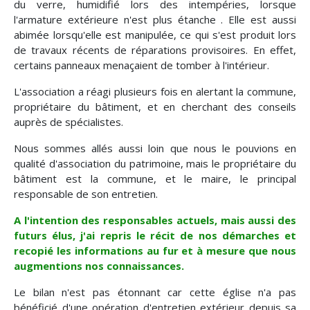
du verre, humidifié lors des intempéries, lorsque
l'armature extérieure n'est plus étanche . Elle est aussi
abimée lorsqu'elle est manipulée, ce qui s'est produit lors
de travaux récents de réparations provisoires. En effet,
certains panneaux menaçaient de tomber à l'intérieur.
L'association a réagi plusieurs fois en alertant la commune,
propriétaire du bâtiment, et en cherchant des conseils
auprès de spécialistes.
Nous sommes allés aussi loin que nous le pouvions en
qualité d'association du patrimoine, mais le propriétaire du
bâtiment est la commune, et le maire, le principal
responsable de son entretien.
A l'intention des responsables actuels, mais aussi des
futurs élus, j'ai repris le récit de nos démarches et
recopié les informations au fur et à mesure que nous
augmentions nos connaissances.
Le bilan n'est pas étonnant car cette église n'a pas
bénéficié d'une opération d'entretien extérieur depuis sa