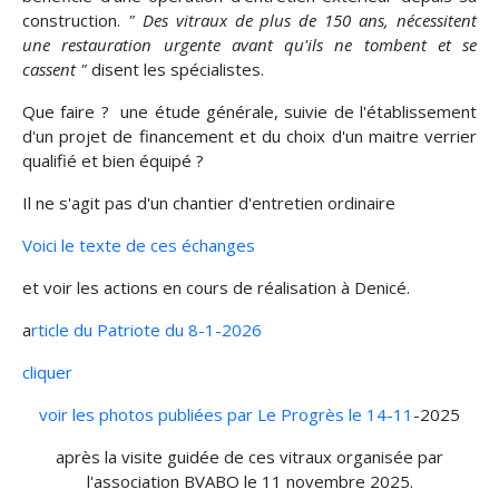
construction.
" Des vitraux de plus de 150 ans, nécessitent
une restauration urgente avant qu'ils ne tombent et se
cassent "
disent les spécialistes.
Que faire ? une étude générale, suivie de l'établissement
d'un projet de financement et du choix d'un maitre verrier
qualifié et bien équipé ?
Il ne s'agit pas d'un chantier d'entretien ordinaire
Voici le texte de ces échanges
et voir les actions en cours de réalisation à Denicé.
a
rticle du Patriote du 8-1-2026
cliquer
voir les photos publiées par Le Progrès le 14-11
-2025
après la visite guidée de ces vitraux organisée par
l'association BVABO le 11 novembre 2025.