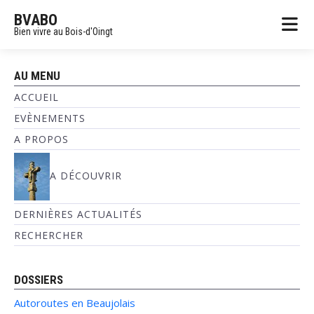
BVABO
Bien vivre au Bois-d'Oingt
AU MENU
ACCUEIL
EVÈNEMENTS
A PROPOS
A DÉCOUVRIR
DERNIÈRES ACTUALITÉS
RECHERCHER
DOSSIERS
Autoroutes en Beaujolais