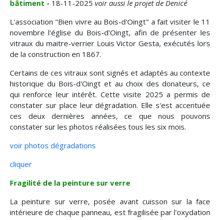
bâtiment -
18-11-2025
voir aussi le projet de Denicé
L'association "Bien vivre au Bois-d'Oingt" a fait visiter le 11
novembre l'église du Bois-d'Oingt, afin de présenter les
vitraux du maitre-verrier Louis Victor Gesta, exécutés lors
de la construction en 1867.
Certains de ces vitraux sont signés et adaptés au contexte
historique du Bois-d'Oingt et au choix des donateurs, ce
qui renforce leur intérêt. Cette visite 2025 a permis de
constater sur place leur dégradation. Elle s'est accentuée
ces deux dernières années, ce que nous pouvons
constater sur les photos réalisées tous les six mois.
voir photos dégradations
cliquer
Fragilité de la peinture sur verre
La peinture sur verre, posée avant cuisson sur la face
intérieure de chaque panneau, est fragilisée par l'oxydation