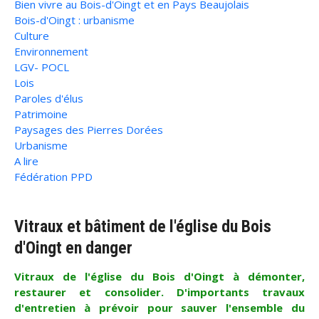
Bien vivre au Bois-d'Oingt et en Pays Beaujolais
Bois-d'Oingt : urbanisme
Culture
Environnement
LGV- POCL
Lois
Paroles d'élus
Patrimoine
Paysages des Pierres Dorées
Urbanisme
A lire
Fédération PPD
Vitraux et bâtiment de l'église du Bois
d'Oingt en danger
Vitraux de l'église du Bois d'Oingt à démonter,
restaurer et consolider. D'importants travaux
d'entretien à prévoir pour sauver l'ensemble du