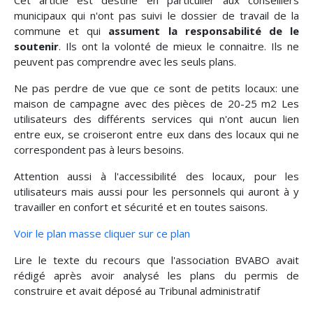
Cet article est destiné en particulier aux conseillers
municipaux qui n'ont pas suivi le dossier de travail de la
commune et qui
assument la responsabilité de le
soutenir
. Ils ont la volonté de mieux le connaitre. Ils ne
peuvent pas comprendre avec les seuls plans.
Ne pas perdre de vue que ce sont de petits locaux: une
maison de campagne avec des pièces de 20-25 m2 Les
utilisateurs des différents services qui n'ont aucun lien
entre eux, se croiseront entre eux dans des locaux qui ne
correspondent pas à leurs besoins.
Attention aussi à l'accessibilité des locaux, pour les
utilisateurs mais aussi pour les personnels qui auront à y
travailler en confort et sécurité et en toutes saisons.
Voir le plan masse cliquer sur ce plan
Lire le texte du recours que l'association BVABO avait
rédigé après avoir analysé les plans du permis de
construire et avait déposé au Tribunal administratif