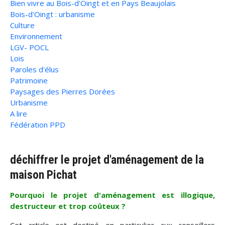
Bien vivre au Bois-d'Oingt et en Pays Beaujolais
Bois-d'Oingt : urbanisme
Culture
Environnement
LGV- POCL
Lois
Paroles d'élus
Patrimoine
Paysages des Pierres Dorées
Urbanisme
A lire
Fédération PPD
déchiffrer le projet d'aménagement de la
maison Pichat
Pourquoi le projet d'aménagement est illogique,
destructeur et trop coûteux ?