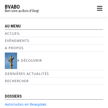
BVABO
Bien vivre au Bois-d'Oingt
AU MENU
ACCUEIL
EVÈNEMENTS
A PROPOS
A DÉCOUVRIR
DERNIÈRES ACTUALITÉS
RECHERCHER
DOSSIERS
Autoroutes en Beaujolais