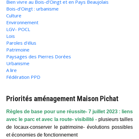
Bien vivre au Bois-d'Oingt et en Pays Beaujolais
Bois-d'Oingt : urbanisme
Culture
Environnement
LGV- POCL
Lois
Paroles d'élus
Patrimoine
Paysages des Pierres Dorées
Urbanisme
A lire
Fédération PPD
Priorités aménagement Maison Pichat
Règles de base pour une réussite- 7 juillet 2023 : liens
avec le parc et avec la route- visibilité -
plusieurs tailles
de locaux-conserver le patrimoine- évolutions possibles
et économies de fonctionnement