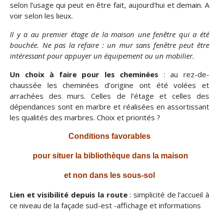
selon l’usage qui peut en être fait, aujourd’hui et demain. A
voir selon les lieux.
Il y a au premier étage de la maison une fenêtre qui a été
bouchée. Ne pas la refaire : un mur sans fenêtre peut être
intéressant pour appuyer un équipement ou un mobilier.
Un choix à faire pour les cheminées
: au rez-de-
chaussée les cheminées d’origine ont été volées et
arrachées des murs. Celles de l’étage et celles des
dépendances sont en marbre et réalisées en assortissant
les qualités des marbres. Choix et priorités ?
Conditions favorables
pour situer la bibliothèque dans la maison
et non dans les sous-sol
Lien et visibilité depuis la route
: simplicité de l’accueil à
ce niveau de la façade sud-est -affichage et informations