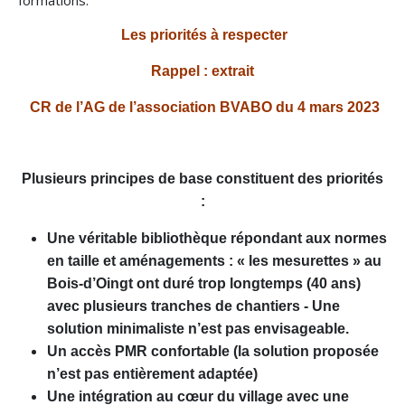
formations.
Les priorités à respecter
Rappel : extrait
CR de l’AG de l’association BVABO du 4 mars 2023
Plusieurs principes de base constituent des priorités
:
Une véritable bibliothèque répondant aux normes
en taille et aménagements : « les mesurettes » au
Bois-d’Oingt ont duré trop longtemps (40 ans)
avec plusieurs tranches de chantiers - Une
solution minimaliste n’est pas envisageable.
Un accès PMR confortable (la solution proposée
n’est pas entièrement adaptée)
Une intégration au cœur du village avec une