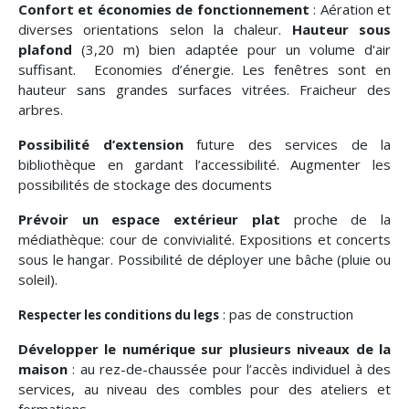
Confort et économies de fonctionnement
: Aération et
diverses orientations selon la chaleur.
Hauteur sous
plafond
(3,20 m) bien adaptée pour un volume d'air
suffisant. Economies d’énergie. Les fenêtres sont en
hauteur sans grandes surfaces vitrées. Fraicheur des
arbres.
Possibilité d’extension
future des services de la
bibliothèque en gardant l’accessibilité. Augmenter les
possibilités de stockage des documents
Prévoir un espace extérieur plat
proche de la
médiathèque: cour de convivialité. Expositions et concerts
sous le hangar. Possibilité de déployer une bâche (pluie ou
soleil).
: pas de construction
Respecter les conditions du legs
Développer le numérique sur plusieurs niveaux de la
maison
: au rez-de-chaussée pour l’accès individuel à des
services, au niveau des combles pour des ateliers et