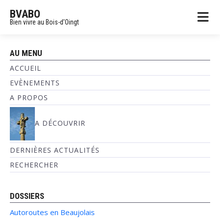
BVABO
Bien vivre au Bois-d'Oingt
AU MENU
ACCUEIL
EVÈNEMENTS
A PROPOS
A DÉCOUVRIR
DERNIÈRES ACTUALITÉS
RECHERCHER
DOSSIERS
Autoroutes en Beaujolais