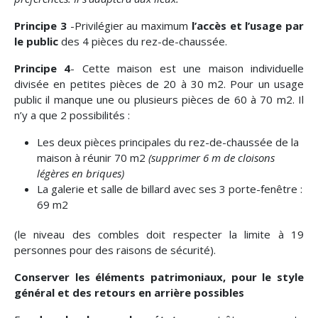
Principe 3
-Privilégier au maximum
l’accès et l’usage par
le public
des 4 pièces du rez-de-chaussée.
Principe 4
- Cette maison est une maison individuelle
divisée en petites pièces de 20 à 30 m2. Pour un usage
public il manque une ou plusieurs pièces de 60 à 70 m2. Il
n’y a que 2 possibilités :
Les deux pièces principales du rez-de-chaussée de la
maison à réunir 70 m2
(supprimer 6 m de cloisons
légères en briques)
La galerie et salle de billard avec ses 3 porte-fenêtre :
69 m2
(le niveau des combles doit respecter la limite à 19
personnes pour des raisons de sécurité).
Conserver les éléments patrimoniaux, pour le style
général et des retours en arrière possibles