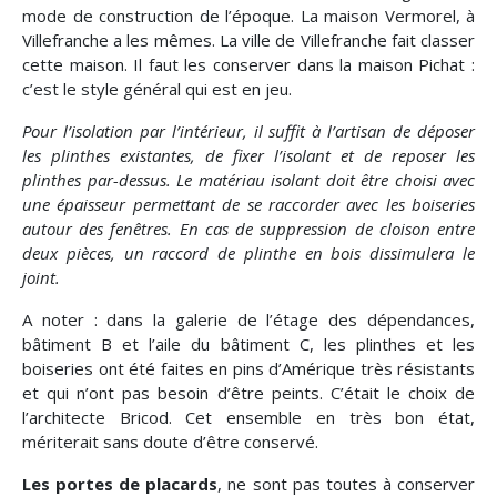
mode de construction de l’époque. La maison Vermorel, à
Villefranche a les mêmes. La ville de Villefranche fait classer
cette maison. Il faut les conserver dans la maison Pichat :
c’est le style général qui est en jeu.
Pour l’isolation par l’intérieur, il suffit à l’artisan de déposer
les plinthes existantes, de fixer l’isolant et de reposer les
plinthes par-dessus. Le matériau isolant doit être choisi avec
une épaisseur permettant de se raccorder avec les boiseries
autour des fenêtres. En cas de suppression de cloison entre
deux pièces, un raccord de plinthe en bois dissimulera le
joint.
A noter : dans la galerie de l’étage des dépendances,
bâtiment B et l’aile du bâtiment C, les plinthes et les
boiseries ont été faites en pins d’Amérique très résistants
et qui n’ont pas besoin d’être peints. C’était le choix de
l’architecte Bricod. Cet ensemble en très bon état,
mériterait sans doute d’être conservé.
Les portes de placards
, ne sont pas toutes à conserver