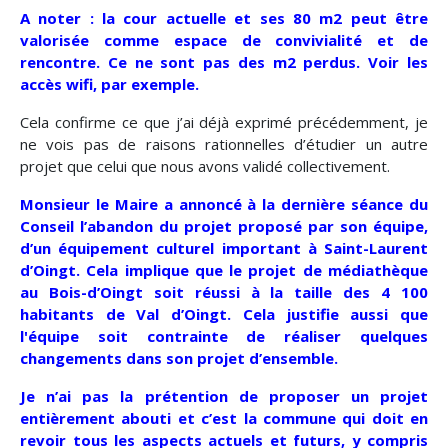
A noter : la cour actuelle et ses 80 m2 peut être
valorisée comme espace de convivialité et de
rencontre. Ce ne sont pas des m2 perdus. Voir les
accès wifi, par exemple.
Cela confirme ce que j’ai déjà exprimé précédemment, je
ne vois pas de raisons rationnelles d’étudier un autre
projet que celui que nous avons validé collectivement.
Monsieur le Maire a annoncé à la dernière séance du
Conseil l’abandon du projet proposé par son équipe,
d’un équipement culturel important à Saint-Laurent
d’Oingt. Cela implique que le projet de médiathèque
au Bois-d’Oingt soit réussi à la taille des 4 100
habitants de Val d’Oingt. Cela justifie aussi que
l'équipe soit contrainte de réaliser quelques
changements dans son projet d’ensemble.
Je n’ai pas la prétention de proposer un projet
entièrement abouti et c’est la commune qui doit en
revoir tous les aspects actuels et futurs, y compris