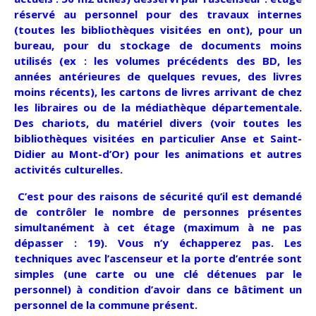
réservé au personnel pour des travaux internes
(toutes les bibliothèques visitées en ont), pour un
bureau, pour du stockage de documents moins
utilisés (ex : les volumes précédents des BD, les
années antérieures de quelques revues, des livres
moins récents), les cartons de livres arrivant de chez
les libraires ou de la médiathèque départementale.
Des chariots, du matériel divers (voir toutes les
bibliothèques visitées en particulier Anse et Saint-
Didier au Mont-d’Or) pour les animations et autres
activités culturelles.
C’est pour des raisons de sécurité qu’il est demandé
de contrôler le nombre de personnes présentes
simultanément à cet étage (maximum à ne pas
dépasser : 19). Vous n’y échapperez pas. Les
techniques avec l’ascenseur et la porte d’entrée sont
simples (une carte ou une clé détenues par le
personnel) à condition d’avoir dans ce bâtiment un
personnel de la commune présent.