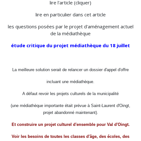
lire l'article (cliquer)
lire en particulier dans cet article
les questions posées par le projet d'aménagement actuel
de la médiathèque
étude critique du projet médiathèque du 18 juillet
La meilleure solution serait de relancer un dossier d'appel d'offre
incluant une médiathèque.
A défaut revoir les projets culturels de la municipalité
(une médiathèque importante était prévue à Saint-Laurent d'Oingt,
projet abandonné maintenant).
Et construire un projet culturel d'ensemble pour Val d'Oingt.
Voir les besoins de toutes les classes d'âge, des écoles, des