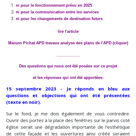
ni pour le fonctionnement prévu en 2025
ni pour la communication entre les services
ni pour les changements de destination futurs
lire l'article
Maison Pichat APD travaux analyse des plans
de l'APD (cliquer)
___________
Des questions qui nous ont été posées sur ce projet
et les réponses qui ont été apportées:
15 septembre 2023 - Je réponds en bleu aux
questions et objections qui ont été présentées
(texte en noir).
Sur le fond, je me dois également de vous contredire.
Ouvrir des portes à la place des fenêtres sur le parvis coté
église serait une dégradation importante de l’esthétique
de cette façade et les ouvertures ainsi créée seraient