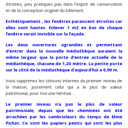
étroites, peu pratiques pas dans l’esprit de conservation
et de la conception originel du bâtiment.
Esthétiquement , les fenêtres paraissent étroites car
elles sont hautes. Enlever 1 m2 en bas de chaque
fenêtre serait invisible sur la façade.
Les deux ouvertures agrandies et permettant
d’entrer dans la nouvelle médiathèque auraient la
même largeur que la porte d’entrée actuelle de la
médiathèque, chacune de 1,20 mètre
. La petite porte
sur le côté de la médiathèque d’aujourd’hui a 0,90 m.
Vous supprimez les cloisons internes du premier niveau de
la maison, justement celui qui a le plus de valeur
patrimonial, pour moi une hérésie …
Le premier niveau n’a pas le plus de valeur
patrimoniale, depuis que les cheminées ont été
arrachées par les cambrioleurs du temps de Mme
Pichat. Ce sont les papiers peints qui sont les plus