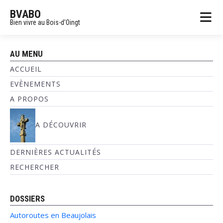
BVABO
Bien vivre au Bois-d'Oingt
AU MENU
ACCUEIL
EVÈNEMENTS
A PROPOS
A DÉCOUVRIR
DERNIÈRES ACTUALITÉS
RECHERCHER
DOSSIERS
Autoroutes en Beaujolais