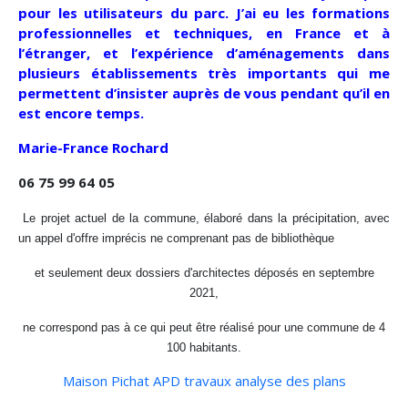
pour les utilisateurs du parc. J’ai eu les formations
professionnelles et techniques, en France et à
l’étranger, et l’expérience d’aménagements dans
plusieurs établissements très importants qui me
permettent d’insister auprès de vous pendant qu’il en
est encore temps.
Marie-France Rochard
06 75 99 64 05
Le projet actuel de la commune, élaboré dans la précipitation, avec
un appel d'offre imprécis ne comprenant pas de bibliothèque
et seulement deux dossiers d'architectes déposés en septembre
2021,
ne correspond pas à ce qui peut être réalisé pour une commune de 4
100 habitants.
Maison Pichat APD travaux analyse des plans