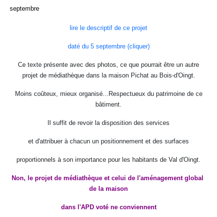
septembre
lire le descriptif de ce projet
daté du 5 septembre (cliquer)
Ce texte présente avec des photos, ce que pourrait être un autre
projet de médiathèque dans la maison Pichat au Bois-d'Oingt.
Moins coûteux, mieux organisé...Respectueux du patrimoine de ce
bâtiment.
Il suffit de revoir la disposition des services
et d'attribuer à chacun un positionnement et des surfaces
proportionnels à son importance pour les habitants de Val d'Oingt.
Non, le projet de médiathèque et celui de l'aménagement global
de la maison
dans l'APD voté ne conviennent