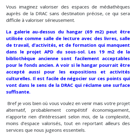
Vous imaginez valoriser des espaces de médiathèques
auprès de la DRAC sans destination précise, ce qui sera
difficile à valoriser sérieusement.
La galerie au-dessus du hangar (69 m2) peut être
utilisée comme salle de lecture avec des livres, salle
de travail, d’activités, et de formation qui manquent
dans le projet APD du sous-sol. Les 19 m2 de la
bibliothèque ancienne sont facilement acceptables
pour le fonds ancien. A voir si le hangar pourrait être
accepté aussi pour les expositions et activités
culturelles. Il est facile de négocier sur ces points qui
vont dans le sens de la DRAC qui réclame une surface
suffisante.
Bref je vois bien où vous voulez en venir mais votre projet
alternatif, probablement compétitif économiquement,
n’apporte rien d’intéressant selon moi, de la complexité,
moins d’espace valorisés, tout en reportant ailleurs des
services que nous jugeons essentiels.