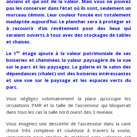
anciens et qui ont de la valeur. Mais vous ne pouvez
pas les conserver dans l’état où ils sont, seulement un
morceau témoin. Leur couleur foncée est totalement
inadaptée aujourd’hui. Le plancher sera à protéger et
à recouvrir d’un revêtement pour des lieux qui
seraient ouverts à tous avec des stockages de tables
et chaises.
er
Le 1
étage ajoute à la valeur patrimoniale de ses
boiseries et cheminées la valeur paysagère de la vue
sur le parc et les paysages. La galerie et le salon des
dépendances (chalet) ont des boiseries intéressantes
et une vue sur le paysage et les espaces verts du
parc.
Vous négligez volontairement la place qu’occupe les
circulations PMR et la taille de l’ascenseur qui bloquerait
dans tous les cas la salle nord ouest des 3 niveaux.
Vous imaginez une descente de l’ascenseur dans la cave
chose très complexe et couteuse à travers la voute,