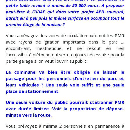
petite taille revient à moins de 50 000 euros. A proposer
peut-être à l’UDAF qui dans votre projet APD sous-sol,
aurait eu à peu près la même surface en occupant tout le
premier étage de la maison ?
Vous aménagez des voies de circulation automobiles PMR
avec rayons de giration importants dans le parc …
encombrant, inesthétique et ne résout en rien
l’accessibilité piétonne qui sera toujours nécessaire pour la
partie garage si on veut l’ouvrir au public
La commune va bien être obligée de laisser le
passage pour les personnels d’entretien du parc et
leurs véhicules ? Une seule voie suffit et une seule
place de stationnement.
Une seule voiture du public pourrait stationner PMR
avec durée limitée. Voir la proposition de dépose-
minute vers la route.
Vous prévoyez à minima 2 personnels en permanence à