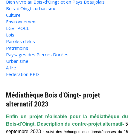
Bien vivre au Bois-d'Oingt et en Pays Beaujolais
Bois-d'Oingt : urbanisme
Culture
Environnement
LGV- POCL
Lois
Paroles d'élus
Patrimoine
Paysages des Pierres Dorées
Urbanisme
A lire
Fédération PPD
Médiathèque Bois d'Oingt- projet
alternatif 2023
Enfin un projet réalisable pour la médiathèque du
Bois-d'Oingt. Description du contre-projet alternatif-
5
septembre 2023 -
suivi des
échanges questions/réponses du 15