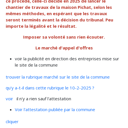
ce procédé, celle-ci décide en 2025 de lancer le
chantier de travaux de la maison Pichat, selon les
mêmes méthodes, en espérant que les travaux
seront terminés avant la décision du tribunal. Peu
importe la légalité et le résultat.
Imposer sa volonté sans rien écouter.
Le marché d'appel d'offres
voir la publicité en direction des entreprises mise sur
le site de la commune
trouver la rubrique marché sur le site de la commune
qu'y a-t-il dans cette rubrique le 10-2-2025 ?
voir
il n'y a rien sauf l'attestation
Voir l'attestation publiée par la commune
cliquer