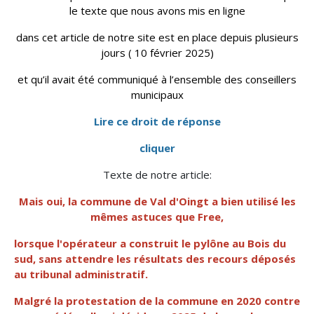
le texte que nous avons mis en ligne
dans cet article de notre site est en place depuis plusieurs
jours ( 10 février 2025)
et qu’il avait été communiqué à l’ensemble des conseillers
municipaux
Lire ce droit de réponse
cliquer
Texte de notre article:
Mais oui, la commune de Val d'Oingt a bien utilisé les
mêmes astuces que Free,
lorsque l'opérateur a construit le pylône au Bois du
sud, sans attendre les résultats des recours déposés
au tribunal administratif.
Malgré la
protestation de la commune en 2020 contre