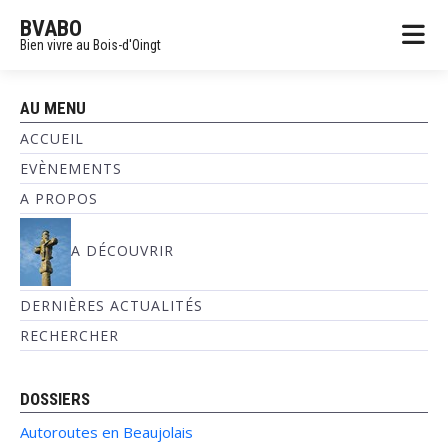
BVABO
Bien vivre au Bois-d'Oingt
AU MENU
ACCUEIL
EVÈNEMENTS
A PROPOS
A DÉCOUVRIR
DERNIÈRES ACTUALITÉS
RECHERCHER
DOSSIERS
Autoroutes en Beaujolais