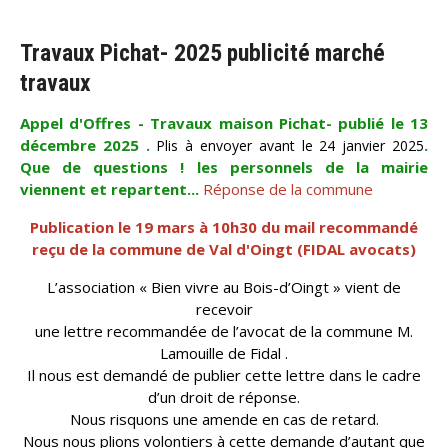
Travaux Pichat- 2025 publicité marché
travaux
Appel d'Offres - Travaux maison Pichat- publié le 13
décembre 2025 .
.
Plis à envoyer avant le 24 janvier 2025
Que de questions ! les personnels de la mairie
viennent et repartent...
Réponse de la commune
Publication le 19 mars à 10h30 du mail recommandé
reçu de la commune de Val d'Oingt (FIDAL avocats)
L’association « Bien vivre au Bois-d’Oingt » vient de
recevoir
une lettre recommandée de l’avocat de la commune M.
Lamouille de Fidal .
Il nous est demandé de publier cette lettre dans le cadre
d’un droit de réponse.
Nous risquons une amende en cas de retard.
Nous nous plions volontiers à cette demande d’autant que