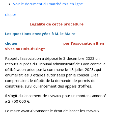
Voir le document du marché mis en ligne
cliquer
Légalité de cette procédure
Les questions envoyées à M. le Maire
cliquer
par l'association Bien
vivre au Bois-d'Oingt
Rappel : l'association a déposé le 3 décembre 2023 un
recours auprès du Tribunal administratif de Lyon contre la
délibération prise par la commune le 18 juillet 2023, qui
énumérait les 3 étapes autorisées par le conseil. Elles
comprenaient le dépôt de la demande de permis de
construire, suivi du lancement des appels d'offres.
Il s'agit du lancement de travaux pour un montant annoncé
à 2 700 000 €.
Le maire avait-il vraiment le droit de lancer les travaux