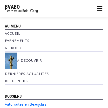
BVABO
Bien vivre au Bois-d'Oingt
AU MENU
ACCUEIL
EVÈNEMENTS
A PROPOS
A DÉCOUVRIR
DERNIÈRES ACTUALITÉS
RECHERCHER
DOSSIERS
Autoroutes en Beaujolais