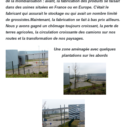
de la mondialisation : avant, la fabrication des produits se faisait
dans des usines situées en France ou en Europe. C'était le
fabricant qui assurait le stockage ou qui avait un nombre limité
de grossistes.Maintenant, la fabrication se fait à bas prix ailleurs.
Nous y avons gagné un chômage toujours croissant, la perte de
terres agricoles, la circulation croissante des camions sur nos
routes et la transformation de nos paysages.
Une zone aménagée avec quelques
plantations sur les abords