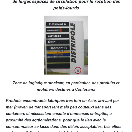
de larges espaces de circulation pour la rotation des
poids-lourds
Zone de logistique stockant, en particulier, des produits et
mobiliers destinés à Conforama
Produits encombrants fabriqués très loin en Asie, arrivant par
mer (moyen de transport lent mais peu coûteux) dans des
containers et nécessitant ensuite d'immenses entrepôts, à
proximité des agglomérations, pour que le lien avec le
consommateur se fasse dans des délais acceptables. Les effets