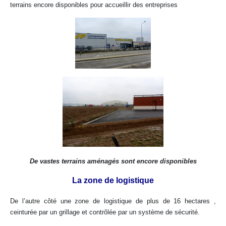
terrains encore disponibles pour accueillir des entreprises
De vastes terrains aménagés sont encore disponibles
La zone de logistique
De l’autre côté une zone de logistique de plus de 16 hectares ,
ceinturée par un grillage et contrôlée par un système de sécurité.