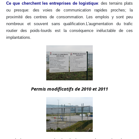
Ce que cherchent les entreprises de logistique
: des terrains plats
ou presque: des voies de communication rapides proches; la
proximité des centres de consommation. Les emplois y sont peu
nombreux et souvent sans qualification.L'augmentation du trafic
routier des poids-lourds est la conséquence inéluctable de ces
implantations.
Permis modificatifs de 2010 et 2011