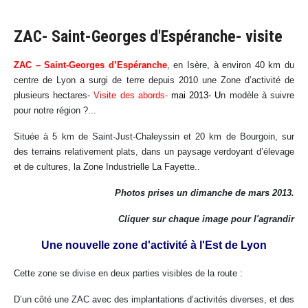
ZAC- Saint-Georges d'Espéranche- visite
ZAC – Saint-Georges d’Espéranche
, en Isère, à environ 40 km du
centre de Lyon a surgi de terre depuis 2010 une Zone d’activité de
plusieurs hectares-
Visite des abords-
mai 2013- U
n modèle à suivre
pour notre région ?...
Située à 5 km de Saint-Just-Chaleyssin et 20 km de Bourgoin, sur
des terrains relativement plats, dans un paysage verdoyant d’élevage
et de cultures, la Zone Industrielle La Fayette..
Photos prises un dimanche de mars 2013.
Cliquer sur chaque image pour l'agrandir
Une nouvelle zone d'activité à l'Est de Lyon
Cette zone se divise en deux parties visibles de la route :
D’un côté une ZAC avec des implantations d’activités diverses, et des