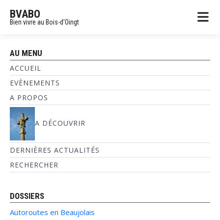
BVABO
Bien vivre au Bois-d'Oingt
AU MENU
ACCUEIL
EVÈNEMENTS
A PROPOS
A DÉCOUVRIR
DERNIÈRES ACTUALITÉS
RECHERCHER
DOSSIERS
Autoroutes en Beaujolais