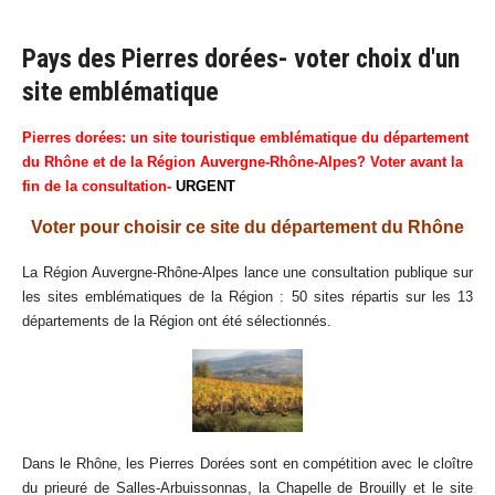
Pays des Pierres dorées- voter choix d'un
site emblématique
Pierres dorées: un site touristique emblématique du département
du Rhône et de la Région Auvergne-Rhône-Alpes? Voter avant la
fin de la consultation-
URGENT
Voter pour choisir ce site du département du Rhône
La Région Auvergne-Rhône-Alpes lance une consultation publique sur
les sites emblématiques de la Région : 50 sites répartis sur les 13
départements de la Région ont été sélectionnés.
Dans le Rhône, les Pierres Dorées sont en compétition avec le cloître
du prieuré de Salles-Arbuissonnas, la Chapelle de Brouilly et le site