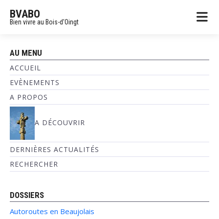
BVABO
Bien vivre au Bois-d'Oingt
AU MENU
ACCUEIL
EVÈNEMENTS
A PROPOS
A DÉCOUVRIR
DERNIÈRES ACTUALITÉS
RECHERCHER
DOSSIERS
Autoroutes en Beaujolais