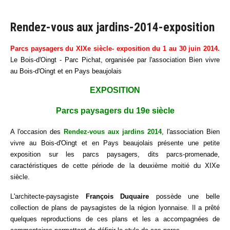
Rendez-vous aux jardins-2014-exposition
Parcs paysagers du XIXe siècle- exposition du 1 au 30 juin 2014.
Le Bois-d'Oingt - Parc Pichat, organisée par l'association Bien vivre
au Bois-d'Oingt et en Pays beaujolais
EXPOSITION
Parcs paysagers du 19e siècle
A l'occasion des
Rendez-vous aux jardins 2014
, l'association Bien
vivre au Bois-d'Oingt et en Pays beaujolais présente une petite
exposition sur les parcs paysagers, dits parcs-promenade,
caractéristiques de cette période de la deuxième moitié du XIXe
siècle.
L'architecte-paysagiste
François Duquaire
possède une belle
collection de plans de paysagistes de la région lyonnaise. Il a prêté
quelques reproductions de ces plans et les a accompagnées de