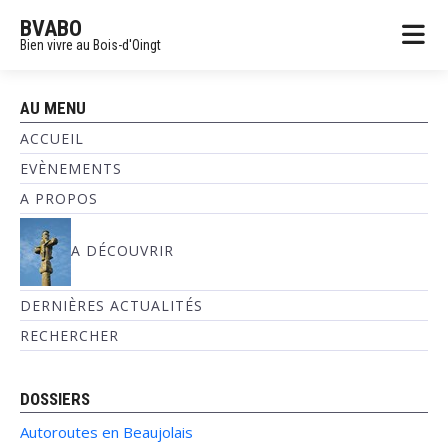
BVABO
Bien vivre au Bois-d'Oingt
AU MENU
ACCUEIL
EVÈNEMENTS
A PROPOS
A DÉCOUVRIR
DERNIÈRES ACTUALITÉS
RECHERCHER
DOSSIERS
Autoroutes en Beaujolais