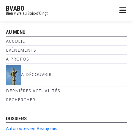
BVABO
Bien vivre au Bois-d'Oingt
AU MENU
ACCUEIL
EVÈNEMENTS
A PROPOS
A DÉCOUVRIR
DERNIÈRES ACTUALITÉS
RECHERCHER
DOSSIERS
Autoroutes en Beaujolais