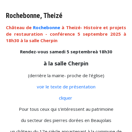
Rochebonne, Theizé
Château de
Rochebonne
à Theizé- Histoire et projets
de restauration - conférence 5 septembre 2025 à
18h30 à la salle Cherpin
Rendez-vous samedi 5 septembreà 18h30
à la salle Cherpin
(derrière la mairie- proche de l'église)
voir le texte de présentation
cliquer
Pour tous ceux qui s'intéressent au patrimoine
du secteur des pierres dorées en Beaujolais
un château du 17e siècle appartenant à la commune de