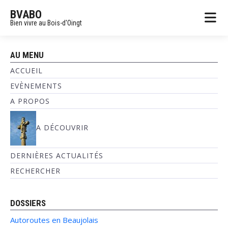
BVABO
Bien vivre au Bois-d'Oingt
AU MENU
ACCUEIL
EVÈNEMENTS
A PROPOS
A DÉCOUVRIR
DERNIÈRES ACTUALITÉS
RECHERCHER
DOSSIERS
Autoroutes en Beaujolais