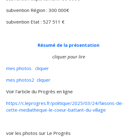
subvention Région : 300 000€
subvention Etat : 527 511 €
Résumé de la présentation
cliquer pour lire
mes photos cliquer
mes photos2 cliquer
Voir l'article du Progrès en ligne
https://c.leprogres.fr/politique/2025/03/24/faisons-de-
cette-mediatheque-le-coeur-battant-du-village
voir les photos sur Le Progrès