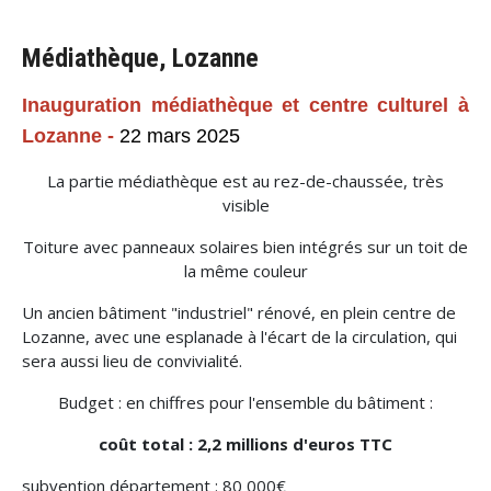
Médiathèque, Lozanne
Inauguration médiathèque et centre culturel à
Lozanne -
22 mars 2025
La partie médiathèque est au rez-de-chaussée, très
visible
Toiture avec panneaux solaires bien intégrés sur un toit de
la même couleur
Un ancien bâtiment "industriel" rénové, en plein centre de
Lozanne, avec une esplanade à l'écart de la circulation, qui
sera aussi lieu de convivialité.
Budget : en chiffres pour l'ensemble du bâtiment :
coût total : 2,2 millions d'euros TTC
subvention département : 80 000€