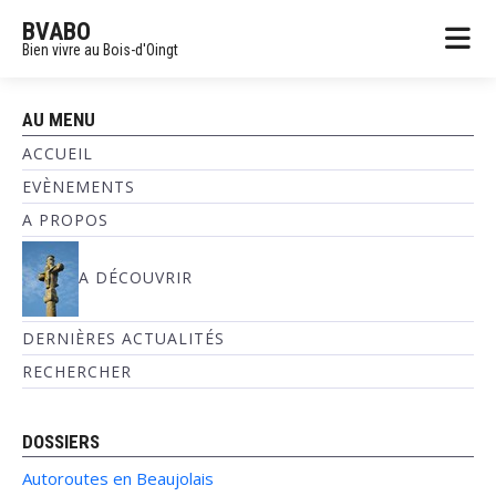
BVABO
Bien vivre au Bois-d'Oingt
AU MENU
ACCUEIL
EVÈNEMENTS
A PROPOS
A DÉCOUVRIR
DERNIÈRES ACTUALITÉS
RECHERCHER
DOSSIERS
Autoroutes en Beaujolais