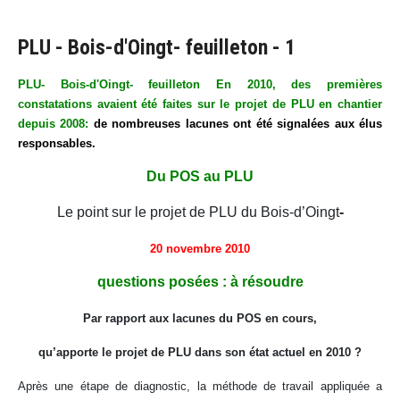
PLU - Bois-d'Oingt- feuilleton - 1
PLU- Bois-d'Oingt- feuilleton En 2010, des premières
constatations avaient été faites sur le projet de PLU en chantier
depuis 2008:
de nombreuses lacunes ont été signalées aux élus
responsables.
Du POS au PLU
Le point sur le projet de PLU du Bois-d’Oingt
-
20 novembre 2010
questions posées : à résoudre
Par rapport aux lacunes du POS en cours,
qu’apporte le projet de PLU dans son état actuel en 2010 ?
Après une étape de diagnostic, la méthode de travail appliquée a