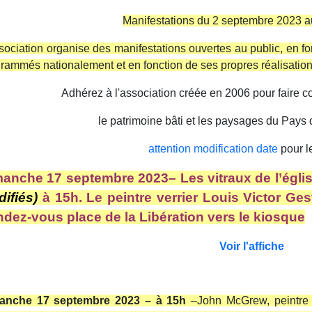
Manifestations du 2 septembre 2023 
sociation organise des manifestations ouvertes au public, en f
rammés nationalement et en fonction de ses propres réalisation
Adhérez à l'association créée en 2006 pour faire co
le patrimoine bâti et les paysages du Pays 
attention modification date
pour le
anche 17 septembre 2023– Les vitraux de l’églis
ifiés)
à 15h. Le peintre verrier Louis Victor Ges
dez-vous place de la Libération vers le kiosque
Voir l'affiche
anche 17 septembre 2023 – à 15h
–John McGrew, peintre e