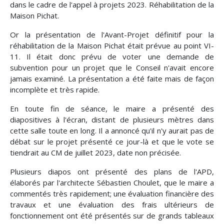
dans le cadre de l'appel à projets 2023. Réhabilitation de la
Maison Pichat.
Or la présentation de l'Avant-Projet définitif pour la
réhabilitation de la Maison Pichat était prévue au point VI-
11. Il était donc prévu de voter une demande de
subvention pour un projet que le Conseil n'avait encore
jamais examiné. La présentation a été faite mais de façon
incomplète et très rapide.
En toute fin de séance, le maire a présenté des
diapositives à l'écran, distant de plusieurs mètres dans
cette salle toute en long. Il a annoncé qu'il n'y aurait pas de
débat sur le projet présenté ce jour-là et que le vote se
tiendrait au CM de juillet 2023, date non précisée.
Plusieurs diapos ont présenté des plans de l'APD,
élaborés par l'architecte Sébastien Choulet, que le maire a
commentés très rapidement; une évaluation financière des
travaux et une évaluation des frais ultérieurs de
fonctionnement ont été présentés sur de grands tableaux