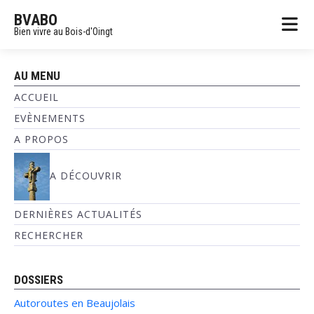
BVABO
Bien vivre au Bois-d'Oingt
AU MENU
ACCUEIL
EVÈNEMENTS
A PROPOS
A DÉCOUVRIR
DERNIÈRES ACTUALITÉS
RECHERCHER
DOSSIERS
Autoroutes en Beaujolais