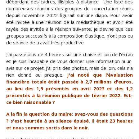
débordant des cadres, illisibles à distance. Une liste des
nombreuses réunions des groupes de concertation réunis
depuis novembre 2022 figurait sur une diapo. Pour avoir
été invitée à une réunion de la médiathèque et avoir été
rayée des invités à la réunion suivante, je devine que ces
groupes successifs à la composition élastique, n'ont pas eu
de séance de travail très productive.
J'ai passé plus de 4 heures sur une chaise et loin de l'écran
et je suis incapable de vous donner une information ni un
avis sur ce projet. J'ai pris des photos, mais de loin, cela n'a
rien donné ou presque.
J'ai noté que l'évaluation
financière totale était passée à 2,7 millions d'euros,
au lieu des 1,9 présentés en avril 2023 et des 1,2
présentés à la réunion publique de février 2022. Est-
ce bien raisonnable ?
A la fin la question du maire: avez-vous des questions
? s'est heurtée à un silence épuisé. Il était 23 heures
et nous sommes sortis dans le noir.