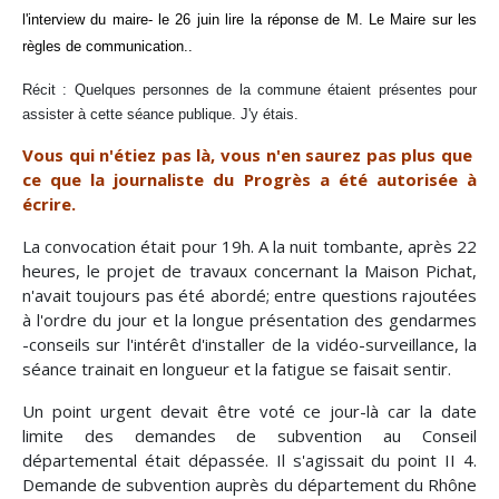
l'interview du maire- le 26 juin lire la réponse de M. Le Maire sur les
règles de communication..
Récit : Quelques personnes de la commune étaient présentes pour
assister à cette séance publique. J'y étais.
Vous qui n'étiez pas là, vous n'en saurez pas plus que
ce que la journaliste du Progrès a été autorisée à
écrire.
La convocation était pour 19h. A la nuit tombante, après 22
heures, le projet de travaux concernant la Maison Pichat,
n'avait toujours pas été abordé; entre questions rajoutées
à l'ordre du jour et la longue présentation des gendarmes
-conseils sur l'intérêt d'installer de la vidéo-surveillance, la
séance trainait en longueur et la fatigue se faisait sentir.
Un point urgent devait être voté ce jour-là car la date
limite des demandes de subvention au Conseil
départemental était dépassée. Il s'agissait du point II 4.
Demande de subvention auprès du département du Rhône