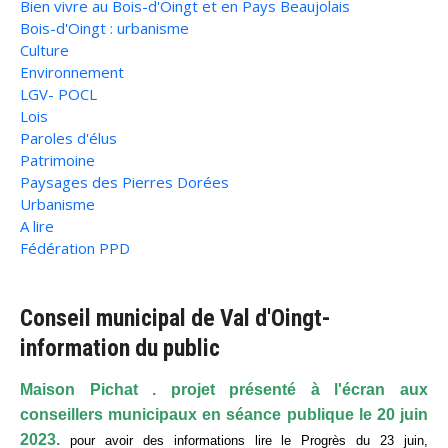
Bien vivre au Bois-d'Oingt et en Pays Beaujolais
Bois-d'Oingt : urbanisme
Culture
Environnement
LGV- POCL
Lois
Paroles d'élus
Patrimoine
Paysages des Pierres Dorées
Urbanisme
A lire
Fédération PPD
Conseil municipal de Val d'Oingt-
information du public
Maison Pichat . projet présenté à l'écran aux
conseillers municipaux en séance publique le 20 juin
2023.
pour avoir des informations lire le Progrès du 23 juin,