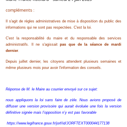
compléments :
Il s'agit de règles administratives de mise à disposition du public des
informations qui ne sont pas respectées. C'est la loi.
C'est la responsabilité du maire et du responsable des services
administratifs. Il ne s'agissait
pas que de la séance de mardi
dernier
.
Depuis juillet dernier, les citoyens attendent plusieurs semaines et
même plusieurs mois pour avoir l'information des conseils.
Réponse de M. le Maire au courrier envoyé sur ce sujet:
nous appliquons la loi sans faire de zèle. Nous avions proposé de
diffuser une version provisoire qui aurait évoluée une fois la version
définitive signée mais l’opposition n’y est pas favorable
https://www.legifrance.gouv.fr/jorf/id/JORFTEXT000044177138