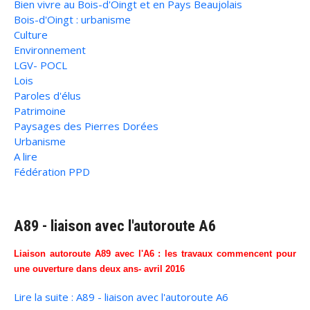
Bien vivre au Bois-d'Oingt et en Pays Beaujolais
Bois-d'Oingt : urbanisme
Culture
Environnement
LGV- POCL
Lois
Paroles d'élus
Patrimoine
Paysages des Pierres Dorées
Urbanisme
A lire
Fédération PPD
A89 - liaison avec l'autoroute A6
Liaison autoroute A89 avec l'A6 : les travaux commencent pour
une ouverture dans deux ans- avril 2016
Lire la suite : A89 - liaison avec l'autoroute A6