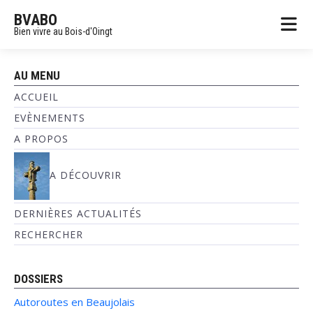
BVABO
Bien vivre au Bois-d'Oingt
AU MENU
ACCUEIL
EVÈNEMENTS
A PROPOS
A DÉCOUVRIR
DERNIÈRES ACTUALITÉS
RECHERCHER
DOSSIERS
Autoroutes en Beaujolais