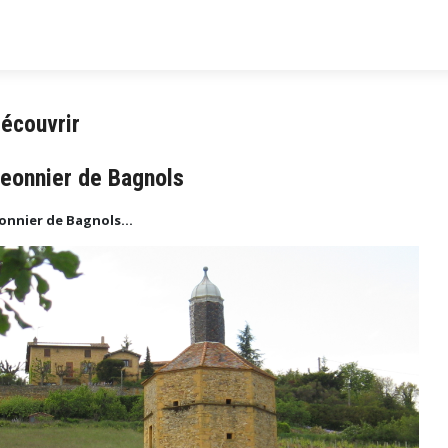
écouvrir
eonnier de Bagnols
onnier de Bagnols...